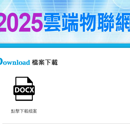
點擊下載檔案