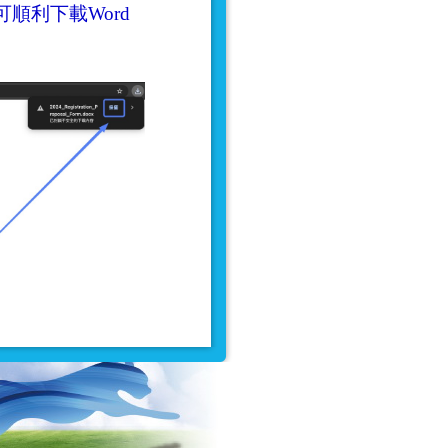
順利下載Word