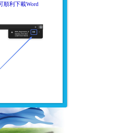
順利下載Word