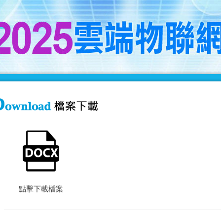
點擊下載檔案