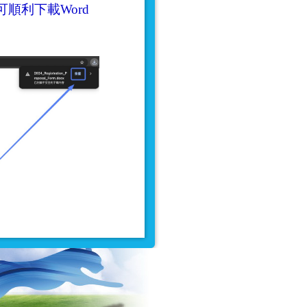
順利下載Word