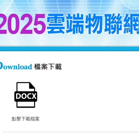
點擊下載檔案