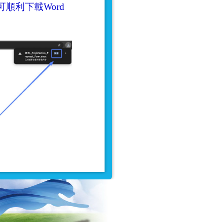
順利下載Word