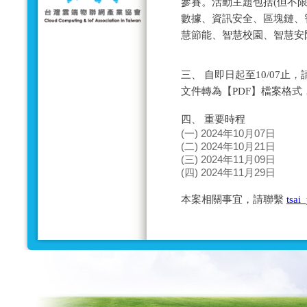
參賽。活動主題包括(但不限
數據、資訊安全、區塊鏈、
慧節能、智慧校園、智慧安防
三、 自即日起至10/07
文件轉為【PDF】檔案格
四、 重要時程
(一) 2024年10月0
(二) 2024年10月2
(三) 2024年11月09
(四) 2024年11月29
本案相關事宜，請聯繫
tsai