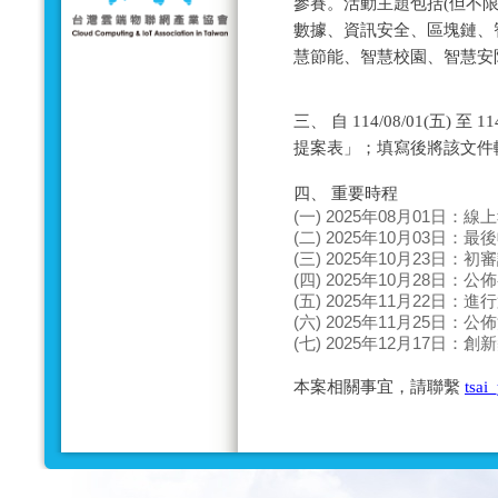
參賽。活動主題包括(但不限
數據、資訊安全、區塊鏈、
慧節能、智慧校園、智慧安防
三、 自 114/08/01(五) 
提案表」；填寫後將該文件
四、 重要時程
(一) 2025年08月01日：
(二) 2025年10月03日：
(三) 2025年10月23日：
(四) 2025年10月28日：
(五) 2025年11月22日：
(六) 2025年11月25日：
(七) 2025年12月17日：
本案相關事宜，請聯繫
tsai