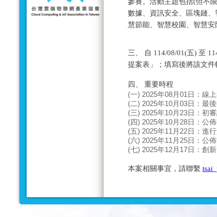
參賽。活動主題包括(但不限
數據、資訊安全、區塊鏈、
慧節能、智慧校園、智慧安防
三、 自 114/08/01(五) 
提案表」；填寫後將該文件
四、 重要時程
(一) 2025年08月01日：
(二) 2025年10月03日：
(三) 2025年10月23日：
(四) 2025年10月28日：
(五) 2025年11月22日：
(六) 2025年11月25日：
(七) 2025年12月17日：
本案相關事宜，請聯繫
tsai