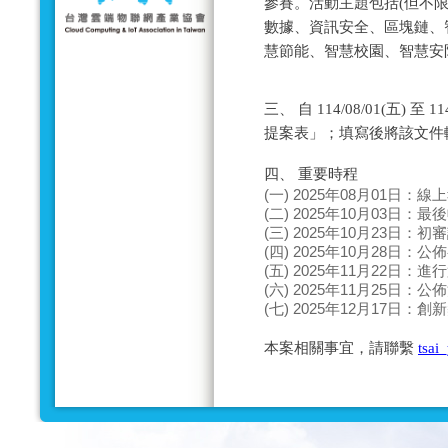
參賽。活動主題包括(但不限
數據、資訊安全、區塊鏈、
慧節能、智慧校園、智慧安防
三、 自 114/08/01(五) 
提案表」；填寫後將該文件
四、 重要時程
(一) 2025年08月01日：
(二) 2025年10月03日：
(三) 2025年10月23日：
(四) 2025年10月28日：
(五) 2025年11月22日：
(六) 2025年11月25日：
(七) 2025年12月17日：
本案相關事宜，請聯繫
tsai