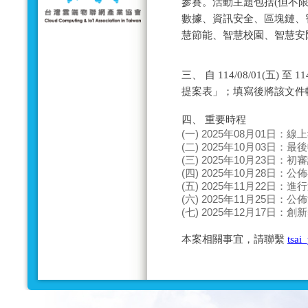
參賽。活動主題包括(但不限
數據、資訊安全、區塊鏈、
慧節能、智慧校園、智慧安防
三、 自 114/08/01(五) 
提案表」；填寫後將該文件
四、 重要時程
(一) 2025年08月01日：
(二) 2025年10月03日：
(三) 2025年10月23日：
(四) 2025年10月28日：
(五) 2025年11月22日：
(六) 2025年11月25日：
(七) 2025年12月17日：
本案相關事宜，請聯繫
tsai