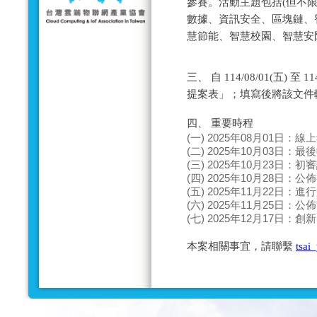
參賽。活動主題包括(但不限
數據、資訊安全、區塊鏈、
慧節能、智慧校園、智慧安防
三、 自 114/08/01(五) 
提案表」；填寫後將該文件
四、 重要時程
(一) 2025年08月01日：
(二) 2025年10月03日：
(三) 2025年10月23日：
(四) 2025年10月28日：
(五) 2025年11月22日：
(六) 2025年11月25日：
(七) 2025年12月17日：
本案相關事宜，請聯繫
tsai