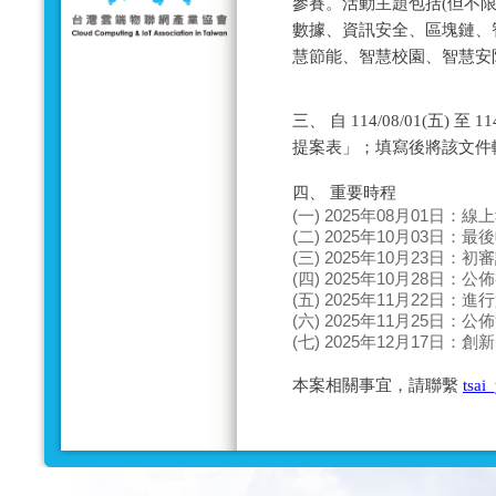
參賽。活動主題包括(但不限
數據、資訊安全、區塊鏈、
慧節能、智慧校園、智慧安防
三、 自 114/08/01(五) 
提案表」；填寫後將該文件
四、 重要時程
(一) 2025年08月01日：
(二) 2025年10月03日：
(三) 2025年10月23日：
(四) 2025年10月28日：
(五) 2025年11月22日：
(六) 2025年11月25日：
(七) 2025年12月17日：
本案相關事宜，請聯繫
tsai