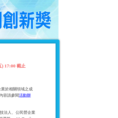
17:00 截止
企業於相關領域之成
細內容請參閱
活動辦
科技法人、公民營企業