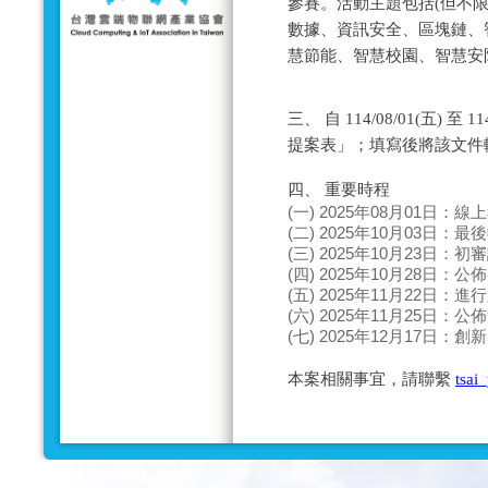
參賽。活動主題包括(但不限
數據、資訊安全、區塊鏈、
慧節能、智慧校園、智慧安防
三、 自 114/08/01(五) 
提案表」；填寫後將該文件
四、 重要時程
(一) 2025年08月01日：
(二) 2025年10月03日：
(三) 2025年10月23日：
(四) 2025年10月28日：
(五) 2025年11月22日：
(六) 2025年11月25日：
(七) 2025年12月17日：
本案相關事宜，請聯繫
tsai