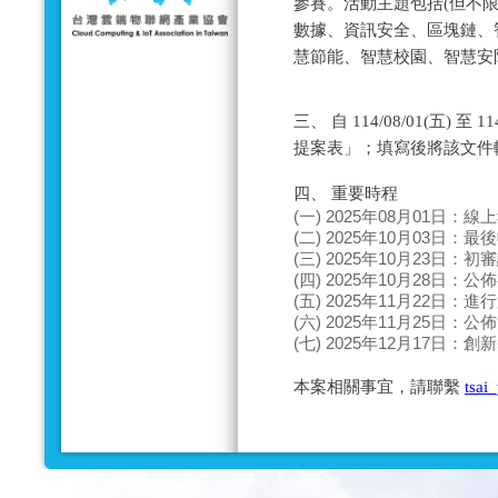
參賽。活動主題包括(但不限
數據、資訊安全、區塊鏈、
慧節能、智慧校園、智慧安防
三、 自 114/08/01(五) 
提案表」；填寫後將該文件
四、 重要時程
(一) 2025年08月01日：
(二) 2025年10月03日：
(三) 2025年10月23日：
(四) 2025年10月28日：
(五) 2025年11月22日：
(六) 2025年11月25日：
(七) 2025年12月17日：
本案相關事宜，請聯繫
tsai