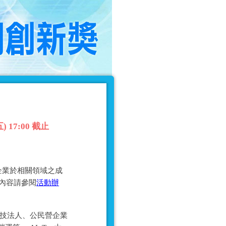
17:00 截止
企業於相關領域之成
細內容請參閱
活動辦
科技法人、公民營企業