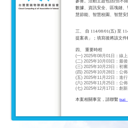
參賽。活動主題包括(但不限
數據、資訊安全、區塊鏈、
慧節能、智慧校園、智慧安防
三、 自 114/08/01(五) 
提案表」；填寫後將該文件
四、 重要時程
(一) 2025年08月01日：
(二) 2025年10月03日：
(三) 2025年10月23日：
(四) 2025年10月28日：
(五) 2025年11月22日：
(六) 2025年11月25日：
(七) 2025年12月17日：
本案相關事宜，請聯繫
tsai