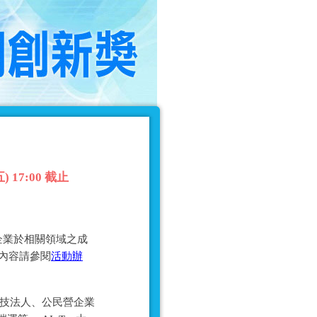
17:00 截止
企業於相關領域之成
細內容請參閱
活動辦
科技法人、公民營企業