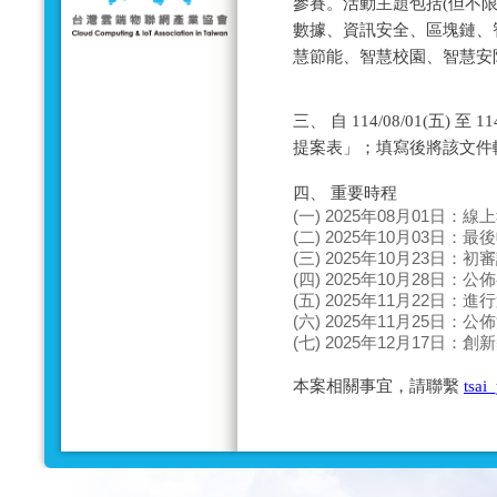
參賽。活動主題包括(但不限
數據、資訊安全、區塊鏈、
慧節能、智慧校園、智慧安防
三、 自 114/08/01(五) 
提案表」；填寫後將該文件
四、 重要時程
(一) 2025年08月01日：
(二) 2025年10月03日：
(三) 2025年10月23日：
(四) 2025年10月28日：
(五) 2025年11月22日：
(六) 2025年11月25日：
(七) 2025年12月17日：
本案相關事宜，請聯繫
tsai