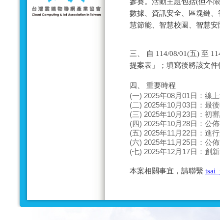
參賽。活動主題包括(但不限
數據、資訊安全、區塊鏈、
慧節能、智慧校園、智慧安防
三、 自 114/08/01(五) 
提案表」；填寫後將該文件
四、 重要時程
(一) 2025年08月01日：
(二) 2025年10月03日：
(三) 2025年10月23日：
(四) 2025年10月28日：
(五) 2025年11月22日：
(六) 2025年11月25日：
(七) 2025年12月17日：
本案相關事宜，請聯繫
tsai