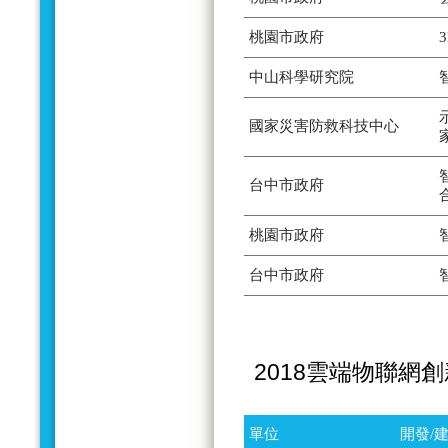
桃園市政府
中山科學研究院
國家災害防救科技中心
台中市政府
桃園市政府
台中市政府
2018雲端物聯網
單位
開發/