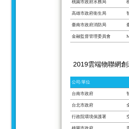
桃園市政府水務局
高雄市政府衛生局
臺南市政府消防局
金融監督管理委員會
2019雲端物聯網
公司/單位
台南市政府
台北市政府
行政院環境保護署
桃園市政府