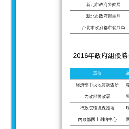
新北市政府警察局
新北市政府衛生局
台北市政府都市發展局
2016年政府組優
單位
經濟部中央地質調查所
內政部警政署
行政院環境保護署
內政部國土測繪中心