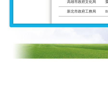
高雄市政府文化局
新北市政府工務局