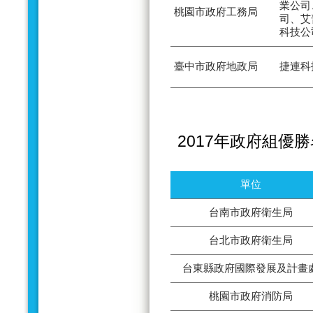
業公司
桃園市政府工務局
司、艾
科技公
臺中市政府地政局
捷連科
2017年政府組優
單位
台南市政府衛生局
台北市政府衛生局
台東縣政府國際發展及計畫
桃園市政府消防局