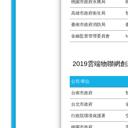
桃園市政府水務局
高雄市政府衛生局
臺南市政府消防局
金融監督管理委員會
2019雲端物聯網
公司/單位
台南市政府
台北市政府
行政院環境保護署
桃園市政府