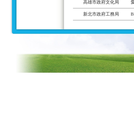
高雄市政府文化局
新北市政府工務局