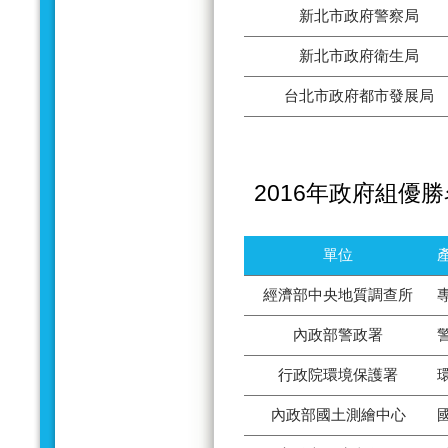
新北市政府警察局
新北市政府衛生局
台北市政府都市發展局
2016年政府組優
單位
經濟部中央地質調查所
內政部警政署
行政院環境保護署
內政部國土測繪中心