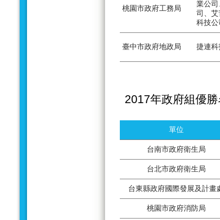
業公司
桃園市政府工務局
司、艾
科技公
臺中市政府地政局
捷連科
2017年政府組優
單位
台南市政府衛生局
台北市政府衛生局
台東縣政府國際發展及計畫
桃園市政府消防局