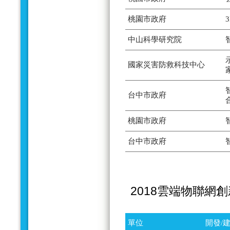
桃園市政府
中山科學研究院
國家災害防救科技中心
台中市政府
桃園市政府
台中市政府
2018雲端物聯網
單位
開發/