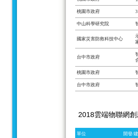
桃園市政府
中山科學研究院
國家災害防救科技中心
台中市政府
桃園市政府
台中市政府
2018雲端物聯網
單位
開發/