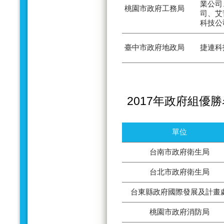
業公司
桃園市政府工務局
司、艾
科技公
臺中市政府地政局
捷連科
2017年政府組優
單位
台南市政府衛生局
台北市政府衛生局
台東縣政府國際發展及計畫
桃園市政府消防局