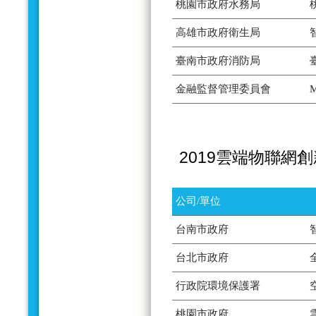
桃園市政府水務局
高雄市政府衛生局
臺南市政府消防局
金融監督管理委員會
2019雲端物聯網
公司/單位
台南市政府
台北市政府
行政院環境保護署
桃園市政府