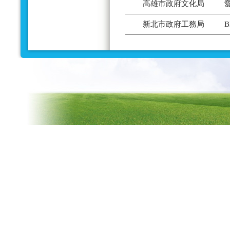
高雄市政府文化局
新北市政府工務局