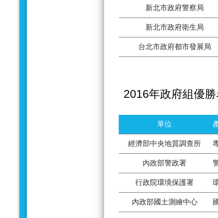
新北市政府警察局
新北市政府衛生局
台北市政府都市發展局
2016年政府組優
單位
經濟部中央地質調查所
內政部警政署
行政院環境保護署
內政部國土測繪中心