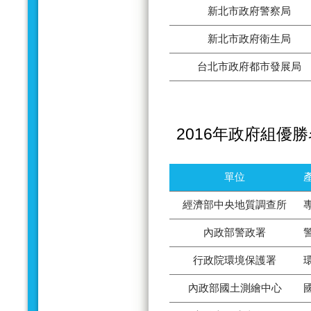
新北市政府警察局
新北市政府衛生局
台北市政府都市發展局
2016年政府組優
單位
經濟部中央地質調查所
內政部警政署
行政院環境保護署
內政部國土測繪中心