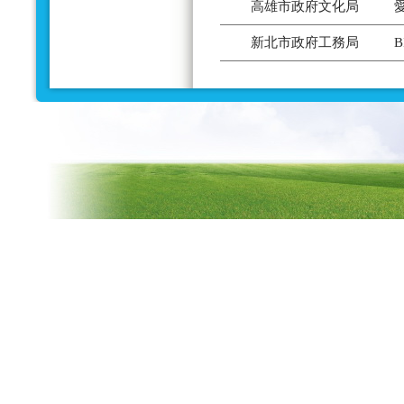
高雄市政府文化局
新北市政府工務局