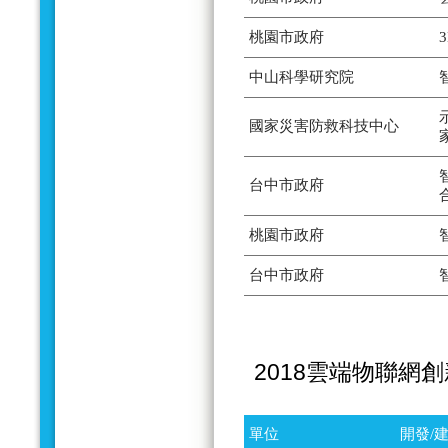
桃園市政府
中山科學研究院
國家災害防救科技中心
台中市政府
桃園市政府
台中市政府
2018雲端物聯網
單位
開發/