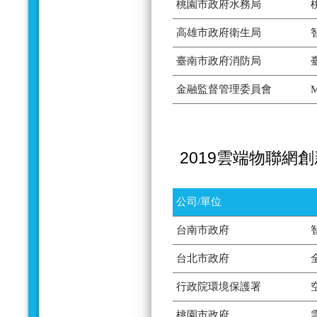
桃園市政府水務局
高雄市政府衛生局
臺南市政府消防局
金融監督管理委員會
2019雲端物聯網
公司/單位
台南市政府
台北市政府
行政院環境保護署
桃園市政府