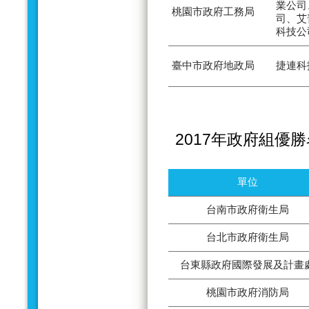
業公司
桃園市政府工務局
司、艾
科技公
臺中市政府地政局
捷連科
2017年政府組優
單位
台南市政府衛生局
台北市政府衛生局
台東縣政府國際發展及計畫
桃園市政府消防局