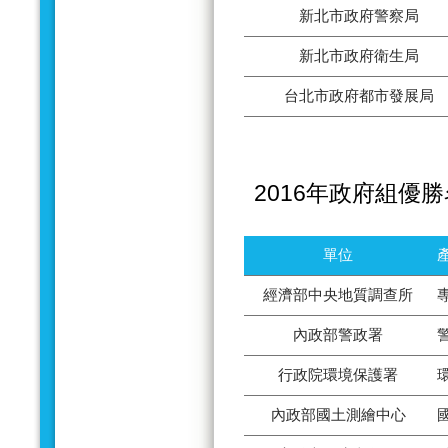
新北市政府警察局
新北市政府衛生局
台北市政府都市發展局
2016年政府組優
單位
經濟部中央地質調查所
內政部警政署
行政院環境保護署
內政部國土測繪中心