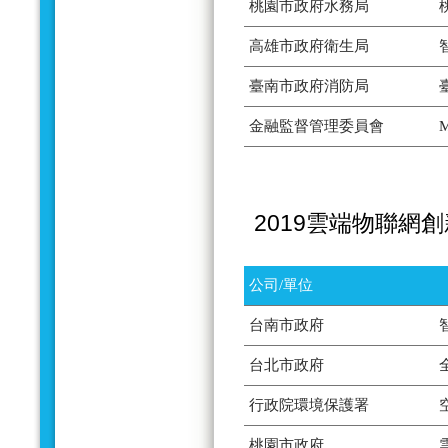
桃園市政府水務局
高雄市政府衛生局
臺南市政府消防局
金融監督管理委員會
2019雲端物聯網
公司/單位
台南市政府
台北市政府
行政院環境保護署
桃園市政府