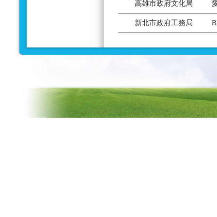
高雄市政府文化局
新北市政府工務局