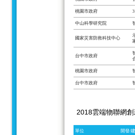
桃園市政府
中山科學研究院
國家災害防救科技中心
台中市政府
桃園市政府
台中市政府
2018雲端物聯網
單位
開發/