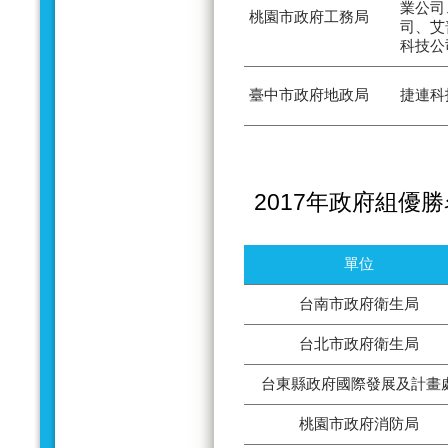
業公司
桃園市政府工務局
司、艾
科技公
臺中市政府地政局
捷連科
2017年政府組優
單位
台南市政府衛生局
台北市政府衛生局
台東縣政府國際發展及計畫
桃園市政府消防局