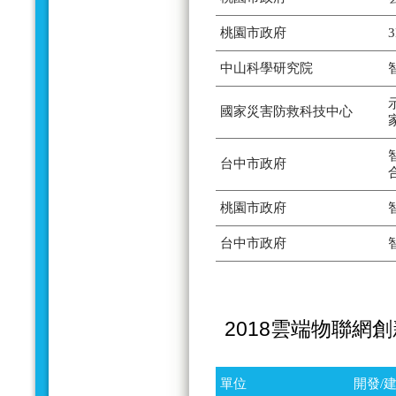
桃園市政府
中山科學研究院
國家災害防救科技中心
台中市政府
桃園市政府
台中市政府
2018雲端物聯網
單位
開發/