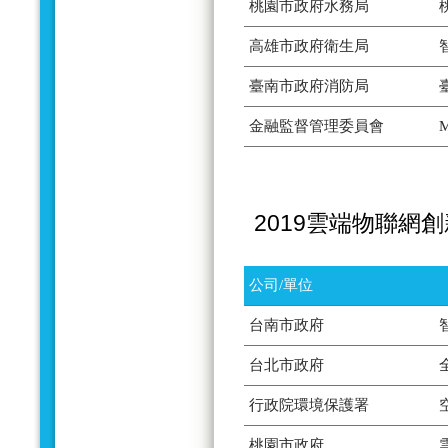
桃園市政府水務局
高雄市政府衛生局
臺南市政府消防局
金融監督管理委員會
2019雲端物聯網
公司/單位
台南市政府
台北市政府
行政院環境保護署
桃園市政府