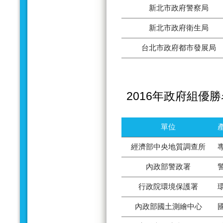
新北市政府警察局
新北市政府衛生局
台北市政府都市發展局
2016年政府組優
單位
經濟部中央地質調查所
內政部警政署
行政院環境保護署
內政部國土測繪中心