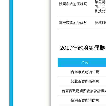
業公司
桃園市政府工務局
司、艾
科技公
臺中市政府地政局
捷連科
2017年政府組優
單位
台南市政府衛生局
台北市政府衛生局
台東縣政府國際發展及計畫
桃園市政府消防局