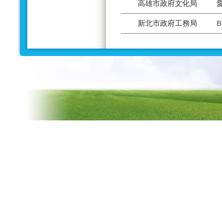
高雄市政府文化局
新北市政府工務局