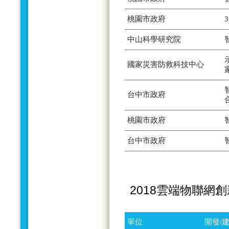
桃園市政府
中山科學研究院
國家災害防救科技中心
台中市政府
桃園市政府
台中市政府
2018雲端物聯網
單位
開發/