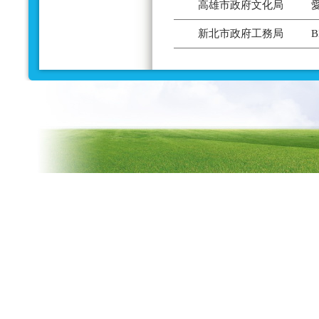
高雄市政府文化局
新北市政府工務局