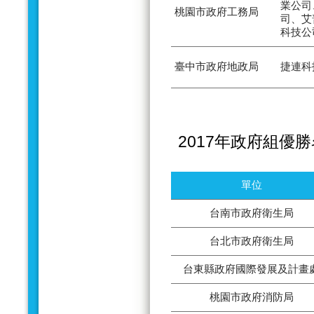
業公司
桃園市政府工務局
司、艾
科技公
臺中市政府地政局
捷連科
2017年政府組優
單位
台南市政府衛生局
台北市政府衛生局
台東縣政府國際發展及計畫
桃園市政府消防局