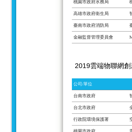
桃園市政府水務局
高雄市政府衛生局
臺南市政府消防局
金融監督管理委員會
2019雲端物聯網
公司/單位
台南市政府
台北市政府
行政院環境保護署
桃園市政府