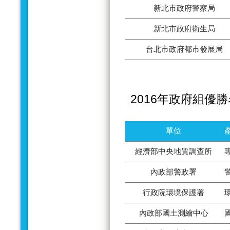
新北市政府警察局
新北市政府衛生局
台北市政府都市發展局
2016年政府組優
單位
經濟部中央地質調查所
內政部警政署
行政院環境保護署
內政部國土測繪中心