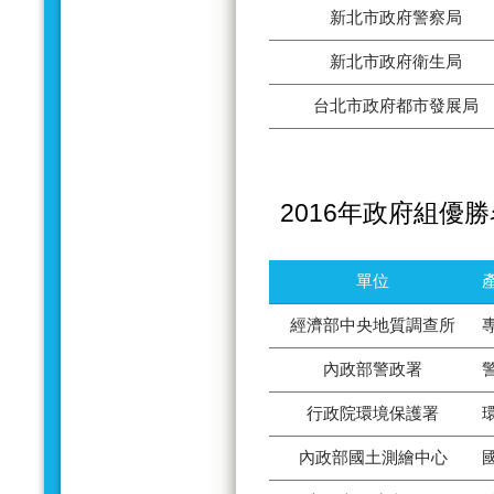
新北市政府警察局
新北市政府衛生局
台北市政府都市發展局
2016年政府組優
單位
經濟部中央地質調查所
內政部警政署
行政院環境保護署
內政部國土測繪中心