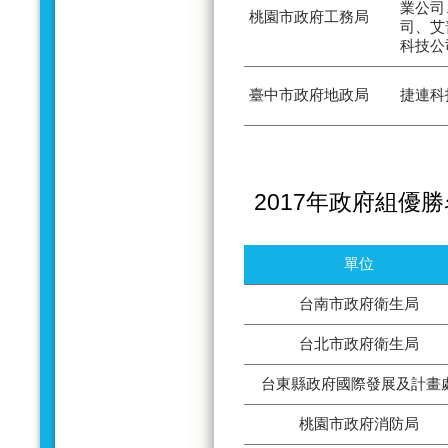
業公司
桃園市政府工務局
司、艾
科技公
臺中市政府地政局
捷連科
2017年政府組優
單位
台南市政府衛生局
台北市政府衛生局
台東縣政府國際發展及計畫
桃園市政府消防局