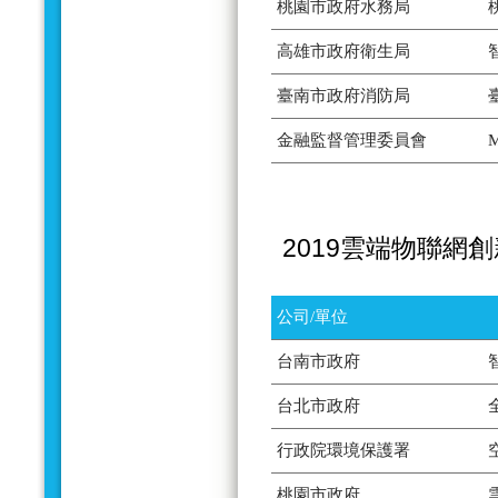
桃園市政府水務局
高雄市政府衛生局
臺南市政府消防局
金融監督管理委員會
2019雲端物聯網
公司/單位
台南市政府
台北市政府
行政院環境保護署
桃園市政府