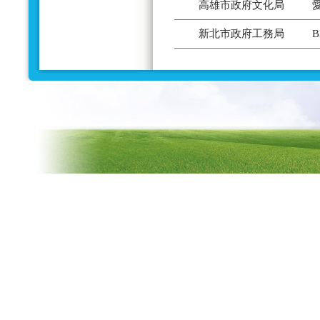
高雄市政府文化局
新北市政府工務局