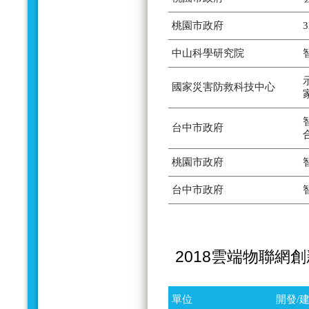
桃園市政府
中山科學研究院
國家災害防救科技中心
台中市政府
桃園市政府
台中市政府
2018雲端物聯網
單位
開發/