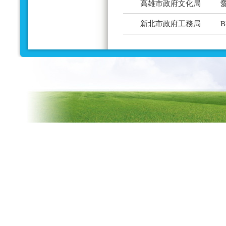
高雄市政府文化局
新北市政府工務局