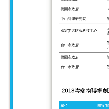
桃園市政府
中山科學研究院
國家災害防救科技中心
台中市政府
桃園市政府
台中市政府
2018雲端物聯網
單位
開發/