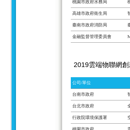
桃園市政府水務局
高雄市政府衛生局
臺南市政府消防局
金融監督管理委員會
2019雲端物聯網
公司/單位
台南市政府
台北市政府
行政院環境保護署
桃園市政府