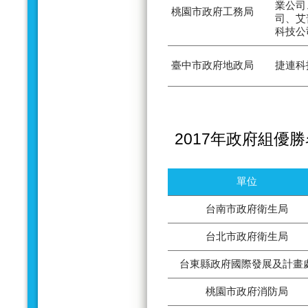
業公司
桃園市政府工務局
司、艾
科技公
臺中市政府地政局
捷連科
2017年政府組優
單位
台南市政府衛生局
台北市政府衛生局
台東縣政府國際發展及計畫
桃園市政府消防局