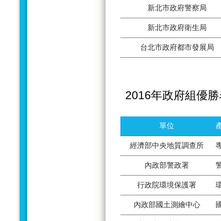
新北市政府警察局
新北市政府衛生局
台北市政府都市發展局
2016年政府組優
單位
經濟部中央地質調查所
內政部警政署
行政院環境保護署
內政部國土測繪中心