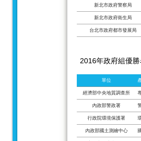
新北市政府警察局
新北市政府衛生局
台北市政府都市發展局
2016年政府組優
單位
經濟部中央地質調查所
內政部警政署
行政院環境保護署
內政部國土測繪中心