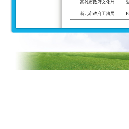
高雄市政府文化局
新北市政府工務局