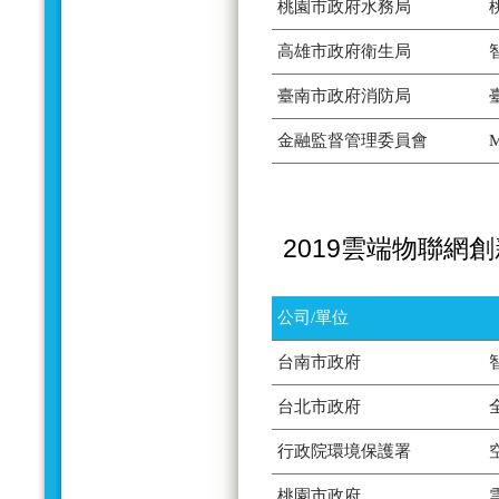
桃園市政府水務局
高雄市政府衛生局
臺南市政府消防局
金融監督管理委員會
2019雲端物聯網
公司/單位
台南市政府
台北市政府
行政院環境保護署
桃園市政府