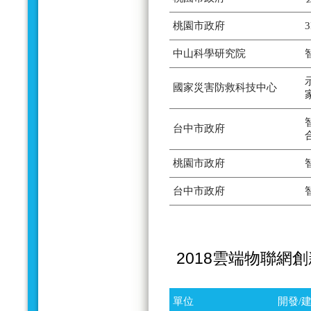
桃園市政府
中山科學研究院
國家災害防救科技中心
台中市政府
桃園市政府
台中市政府
2018雲端物聯網
單位
開發/