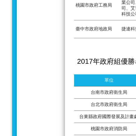
業公司
桃園市政府工務局
司、艾
科技公
臺中市政府地政局
捷連科
2017年政府組優
單位
台南市政府衛生局
台北市政府衛生局
台東縣政府國際發展及計畫
桃園市政府消防局