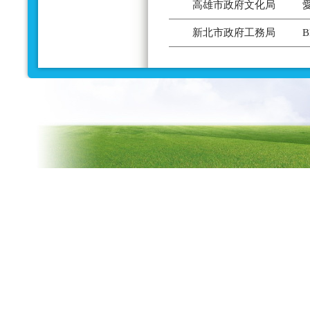
高雄市政府文化局
新北市政府工務局