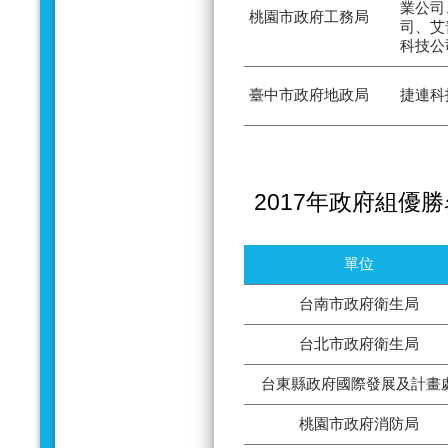
業公司
桃園市政府工務局
司、艾
科技公
臺中市政府地政局
捷連科
2017年政府組優
單位
台南市政府衛生局
台北市政府衛生局
台東縣政府國際發展及計畫
桃園市政府消防局