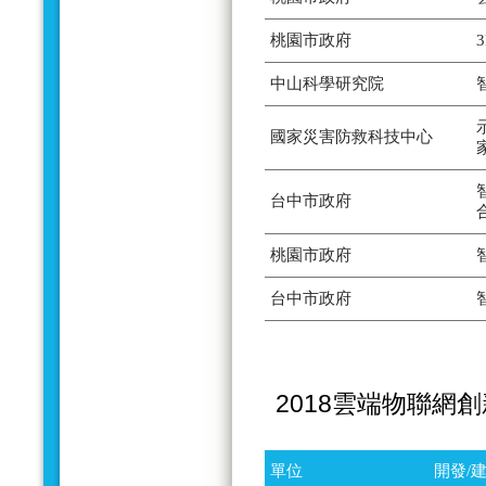
桃園市政府
中山科學研究院
國家災害防救科技中心
台中市政府
桃園市政府
台中市政府
2018雲端物聯網
單位
開發/