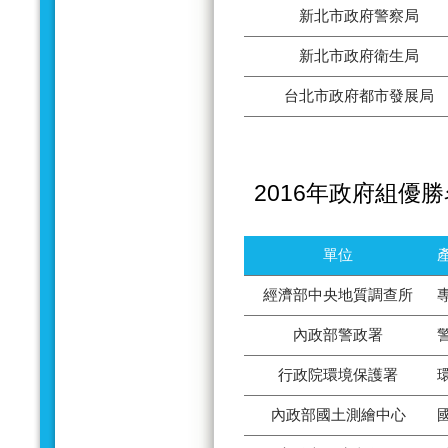
新北市政府警察局
新北市政府衛生局
台北市政府都市發展局
2016年政府組優
單位
經濟部中央地質調查所
內政部警政署
行政院環境保護署
內政部國土測繪中心