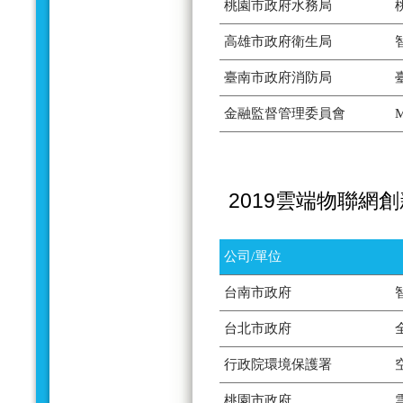
桃園市政府水務局
高雄市政府衛生局
臺南市政府消防局
金融監督管理委員會
2019雲端物聯網
公司/單位
台南市政府
台北市政府
行政院環境保護署
桃園市政府