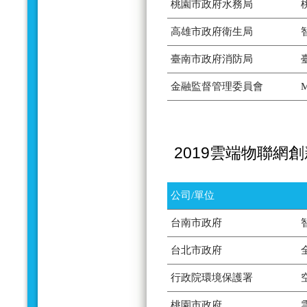
桃園市政府水務局
高雄市政府衛生局
臺南市政府消防局
金融監督管理委員會
2019雲端物聯網
公司/單位
台南市政府
台北市政府
行政院環境保護署
桃園市政府