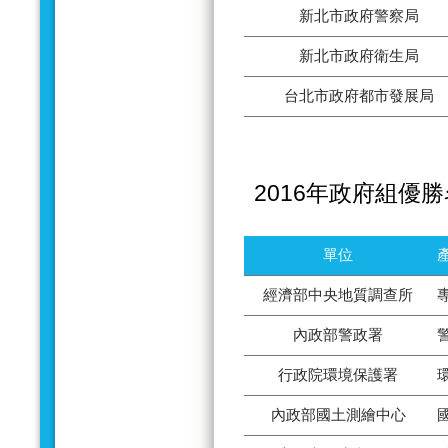
新北市政府警察局
新北市政府衛生局
台北市政府都市發展局
2016年政府組優
單位
經濟部中央地質調查所
內政部警政署
行政院環境保護署
內政部國土測繪中心