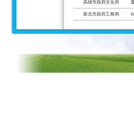
高雄市政府文化局
新北市政府工務局