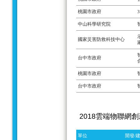
桃園市政府
中山科學研究院
國家災害防救科技中心
台中市政府
桃園市政府
台中市政府
2018雲端物聯網
單位
開發/