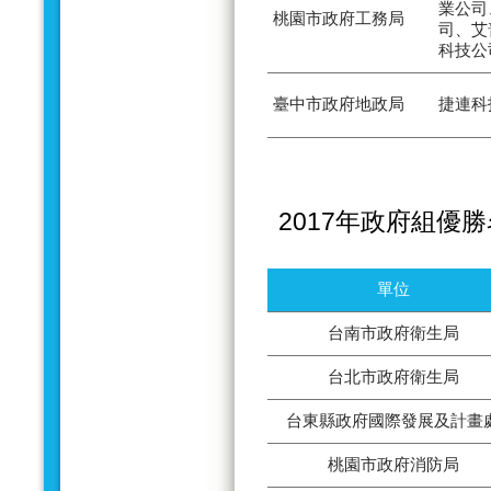
業公司
桃園市政府工務局
司、艾
科技公
臺中市政府地政局
捷連科
2017年政府組優
單位
台南市政府衛生局
台北市政府衛生局
台東縣政府國際發展及計畫
桃園市政府消防局