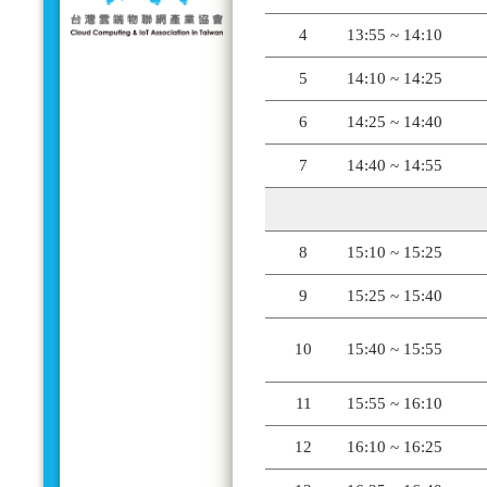
4
13:55 ~ 14:10
5
14:10 ~ 14:25
6
14:25 ~ 14:40
7
14:40 ~ 14:55
8
15:10 ~ 15:25
9
15:25 ~ 15:40
10
15:40 ~ 15:55
11
15:55 ~ 16:10
12
16:10 ~ 16:25