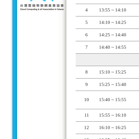
4
13:55 ~ 14:10
5
14:10 ~ 14:25
6
14:25 ~ 14:40
7
14:40 ~ 14:55
8
15:10 ~ 15:25
9
15:25 ~ 15:40
10
15:40 ~ 15:55
11
15:55 ~ 16:10
12
16:10 ~ 16:25