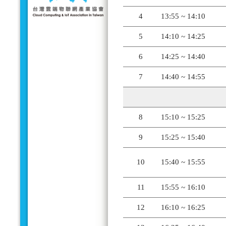
4
13:55 ~ 14:10
5
14:10 ~ 14:25
6
14:25 ~ 14:40
7
14:40 ~ 14:55
8
15:10 ~ 15:25
9
15:25 ~ 15:40
10
15:40 ~ 15:55
11
15:55 ~ 16:10
12
16:10 ~ 16:25