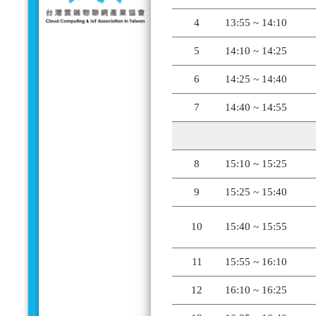
4
13:55 ~ 14:10
5
14:10 ~ 14:25
6
14:25 ~ 14:40
7
14:40 ~ 14:55
8
15:10 ~ 15:25
9
15:25 ~ 15:40
10
15:40 ~ 15:55
11
15:55 ~ 16:10
12
16:10 ~ 16:25