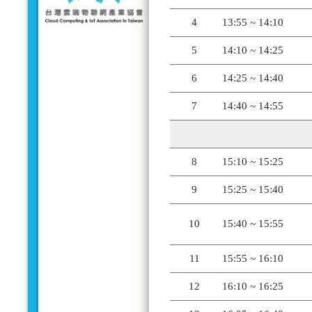
4
13:55 ~ 14:10
5
14:10 ~ 14:25
6
14:25 ~ 14:40
7
14:40 ~ 14:55
8
15:10 ~ 15:25
9
15:25 ~ 15:40
10
15:40 ~ 15:55
11
15:55 ~ 16:10
12
16:10 ~ 16:25