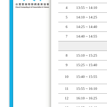
4
13:55 ~ 14:10
5
14:10 ~ 14:25
6
14:25 ~ 14:40
7
14:40 ~ 14:55
8
15:10 ~ 15:25
9
15:25 ~ 15:40
10
15:40 ~ 15:55
11
15:55 ~ 16:10
12
16:10 ~ 16:25