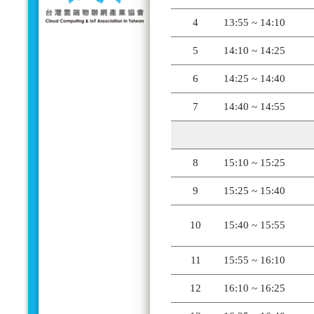
4
13:55 ~ 14:10
5
14:10 ~ 14:25
6
14:25 ~ 14:40
7
14:40 ~ 14:55
8
15:10 ~ 15:25
9
15:25 ~ 15:40
10
15:40 ~ 15:55
11
15:55 ~ 16:10
12
16:10 ~ 16:25