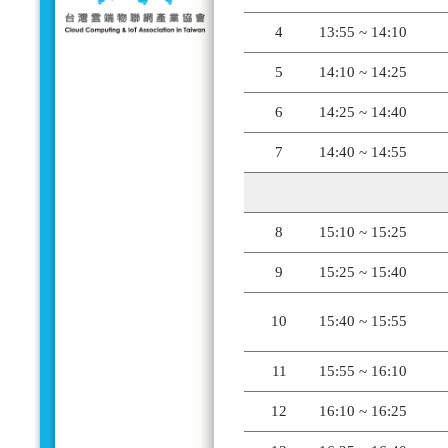
4
13:55 ~ 14:10
5
14:10 ~ 14:25
6
14:25 ~ 14:40
7
14:40 ~ 14:55
8
15:10 ~ 15:25
9
15:25 ~ 15:40
10
15:40 ~ 15:55
11
15:55 ~ 16:10
12
16:10 ~ 16:25