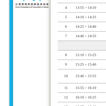
4
13:55 ~ 14:10
5
14:10 ~ 14:25
6
14:25 ~ 14:40
7
14:40 ~ 14:55
8
15:10 ~ 15:25
9
15:25 ~ 15:40
10
15:40 ~ 15:55
11
15:55 ~ 16:10
12
16:10 ~ 16:25