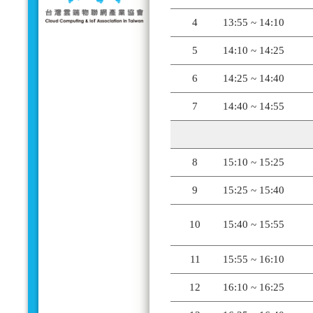
4
13:55 ~ 14:10
5
14:10 ~ 14:25
6
14:25 ~ 14:40
7
14:40 ~ 14:55
8
15:10 ~ 15:25
9
15:25 ~ 15:40
10
15:40 ~ 15:55
11
15:55 ~ 16:10
12
16:10 ~ 16:25