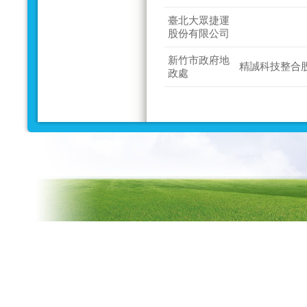
臺北大眾捷運
股份有限公司
新竹市政府地
精誠科技整合
政處