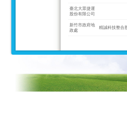
臺北大眾捷運
股份有限公司
新竹市政府地
精誠科技整合
政處