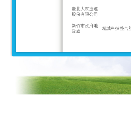
臺北大眾捷運
股份有限公司
新竹市政府地
精誠科技整合
政處