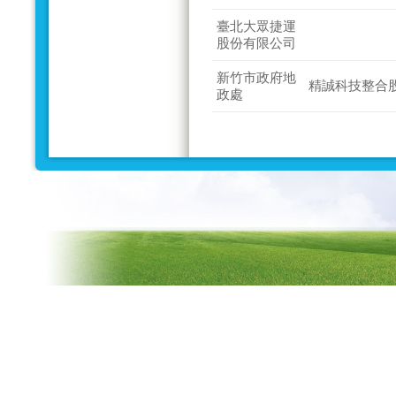
臺北大眾捷運
股份有限公司
新竹市政府地
精誠科技整合
政處