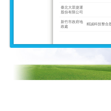
臺北大眾捷運
股份有限公司
新竹市政府地
精誠科技整合
政處