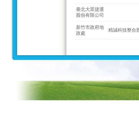
臺北大眾捷運
股份有限公司
新竹市政府地
精誠科技整合
政處