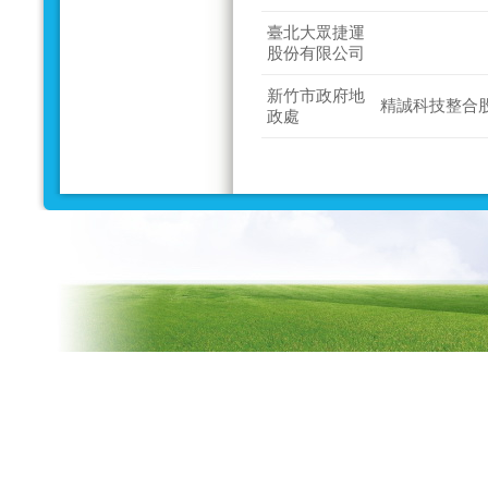
臺北大眾捷運
股份有限公司
新竹市政府地
精誠科技整合
政處