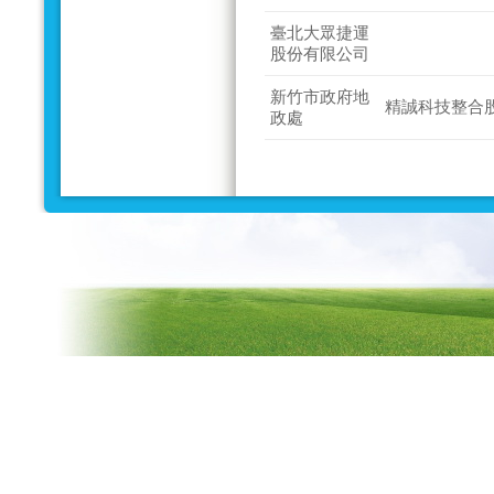
臺北大眾捷運
股份有限公司
新竹市政府地
精誠科技整合
政處