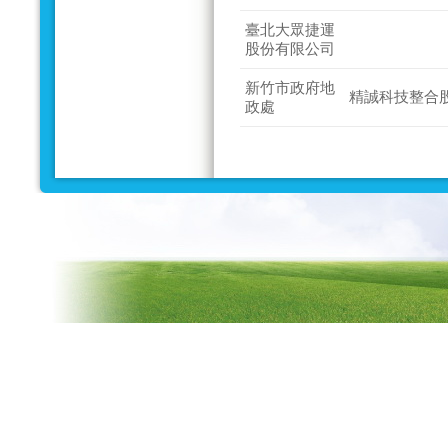
臺北大眾捷運
股份有限公司
新竹市政府地
精誠科技整合
政處